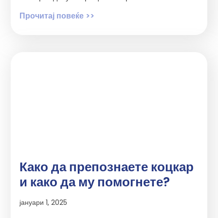
Прочитај повеќе >>
Како да препознаете коцкар
и како да му помогнете?
јануари 1, 2025