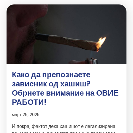
Како да препознаете
зависник од хашиш?
Обрнете внимание на ОВИЕ
РАБОТИ!
март 29, 2025
И покрај фактот дека хашишот е легализирана