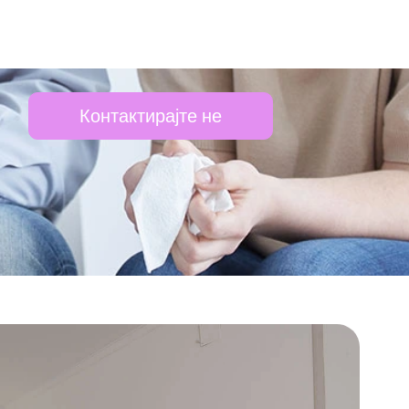
Контактирајте не