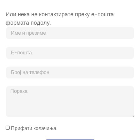
Или нека не контактирате преку е-пошта
формата подолу.
Прифати колачиња